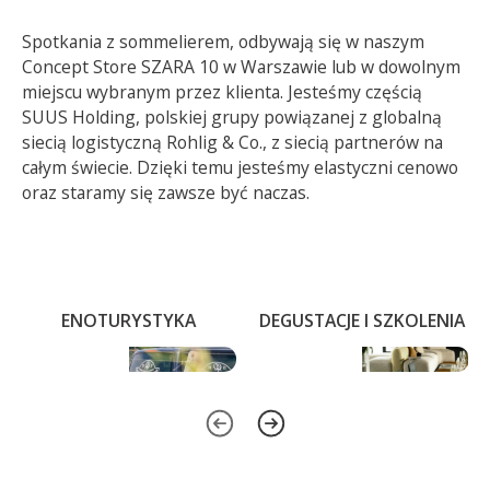
Spotkania z sommelierem, odbywają się w naszym
Concept Store SZARA 10 w Warszawie lub w dowolnym
miejscu wybranym przez klienta. Jesteśmy częścią
SUUS Holding, polskiej grupy powiązanej z globalną
siecią logistyczną Rohlig & Co., z siecią partnerów na
całym świecie. Dzięki temu jesteśmy elastyczni cenowo
oraz staramy się zawsze być naczas.
ENOTURYSTYKA
DEGUSTACJE I SZKOLENIA