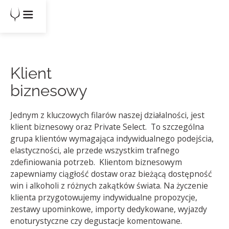
Klient
biznesowy
Jednym z kluczowych filarów naszej działalności, jest
klient biznesowy oraz Private Select. To szczególna
grupa klientów wymagająca indywidualnego podejścia,
elastyczności, ale przede wszystkim trafnego
zdefiniowania potrzeb. Klientom biznesowym
zapewniamy ciągłość dostaw oraz bieżącą dostępność
win i alkoholi z różnych zakątków świata. Na życzenie
klienta przygotowujemy indywidualne propozycje,
zestawy upominkowe, importy dedykowane, wyjazdy
enoturystyczne czy degustacje komentowane.