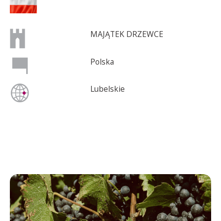
MAJĄTEK DRZEWCE
Polska
Lubelskie