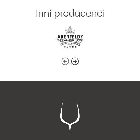
Inni producenci