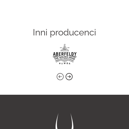
Inni producenci