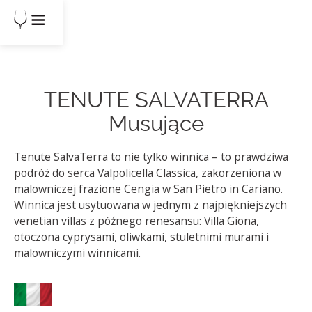
TENUTE SALVATERRA
Musujące
Tenute SalvaTerra to nie tylko winnica – to prawdziwa
podróż do serca Valpolicella Classica, zakorzeniona w
malowniczej frazione Cengia w San Pietro in Cariano.
Winnica jest usytuowana w jednym z najpiękniejszych
venetian villas z późnego renesansu: Villa Giona,
otoczona cyprysami, oliwkami, stuletnimi murami i
malowniczymi winnicami.