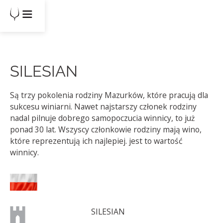
SILESIAN
Są trzy pokolenia rodziny Mazurków, które pracują dla
sukcesu winiarni. Nawet najstarszy członek rodziny
nadal pilnuje dobrego samopoczucia winnicy, to już
ponad 30 lat. Wszyscy członkowie rodziny mają wino,
które reprezentują ich najlepiej. jest to wartość
winnicy.
SILESIAN