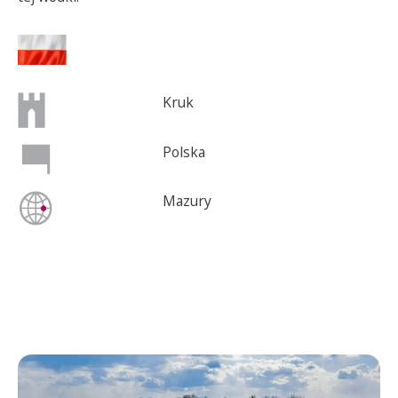
Kruk
Polska
Mazury