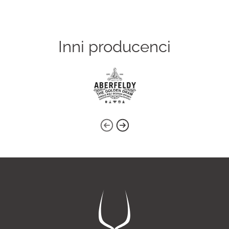
Inni producenci