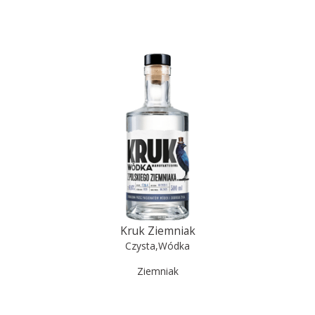
Kruk Ziemniak
Czysta
,
Wódka
Ziemniak