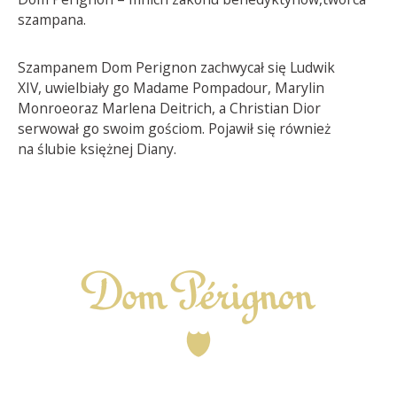
szampana.
Szampanem Dom Perignon zachwycał się Ludwik
XIV, uwielbiały go Madame Pompadour, Marylin
Monroeoraz Marlena Deitrich, a Christian Dior
serwował go swoim gościom. Pojawił się również
na ślubie księżnej Diany.