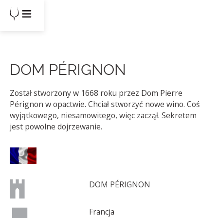
DOM PÉRIGNON
Został stworzony w 1668 roku przez Dom Pierre
Pérignon w opactwie. Chciał stworzyć nowe wino. Coś
wyjątkowego, niesamowitego, więc zaczął. Sekretem
jest powolne dojrzewanie.
DOM PÉRIGNON
Francja