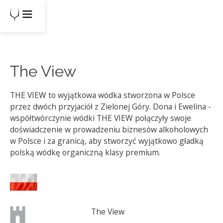
The View
THE VIEW to wyjątkowa wódka stworzona w Polsce
przez dwóch przyjaciół z Zielonej Góry. Dona i Ewelina -
współtwórczynie wódki THE VIEW połączyły swoje
doświadczenie w prowadzeniu biznesów alkoholowych
w Polsce i za granicą, aby stworzyć wyjątkowo gładką
polską wódkę organiczną klasy premium.
The View