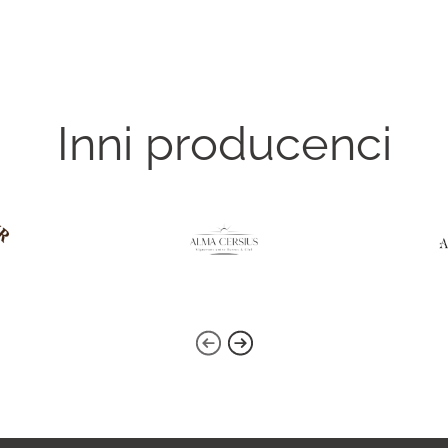
Inni producenci