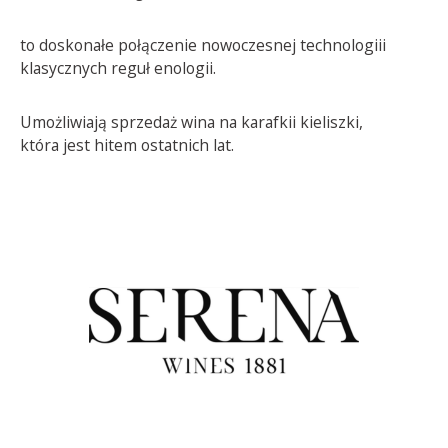
to doskonałe połączenie nowoczesnej technologiii
klasycznych reguł enologii.
Umożliwiają sprzedaż wina na karafkii kieliszki,
która jest hitem ostatnich lat.