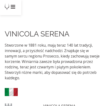
VINICOLA SERENA
Stworzone w 1881 roku, mają teraz 140 lat tradycji,
innowacji, a przyszłość nadchodzi. Znajduje się w
samym sercu regionu Prosecco, kiedy zachowują swoje
korzenie. Winiarnia zawsze była prowadzona przez
rodzinę, teraz jest czwartym i piątym pokoleniem.
Stworzyli różne marki, aby dopasować się do potrzeb
każdego.