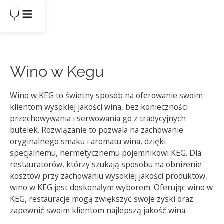
Wino w Kegu
Wino w KEG to świetny sposób na oferowanie swoim
klientom wysokiej jakości wina, bez konieczności
przechowywania i serwowania go z tradycyjnych
butelek. Rozwiązanie to pozwala na zachowanie
oryginalnego smaku i aromatu wina, dzięki
specjalnemu, hermetycznemu pojemnikowi KEG. Dla
restauratorów, którzy szukają sposobu na obniżenie
kosztów przy zachowaniu wysokiej jakości produktów,
wino w KEG jest doskonałym wyborem. Oferując wino w
KEG, restauracje mogą zwiększyć swoje zyski oraz
zapewnić swoim klientom najlepszą jakość wina.