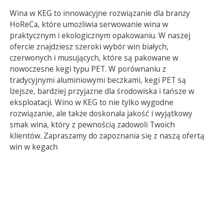
Wina w KEG to innowacyjne rozwiązanie dla branży
HoReCa, które umożliwia serwowanie wina w
praktycznym i ekologicznym opakowaniu. W naszej
ofercie znajdziesz szeroki wybór win białych,
czerwonych i musujących, które są pakowane w
nowoczesne kegi typu PET. W porównaniu z
tradycyjnymi aluminiowymi beczkami, kegi PET są
lżejsze, bardziej przyjazne dla środowiska i tańsze w
eksploatacji. Wino w KEG to nie tylko wygodne
rozwiązanie, ale także doskonała jakość i wyjątkowy
smak wina, który z pewnością zadowoli Twoich
klientów. Zapraszamy do zapoznania się z naszą ofertą
win w kegach