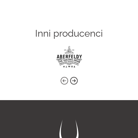
Inni producenci