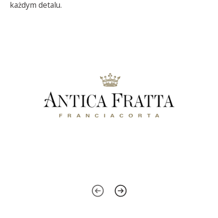
każdym detalu.