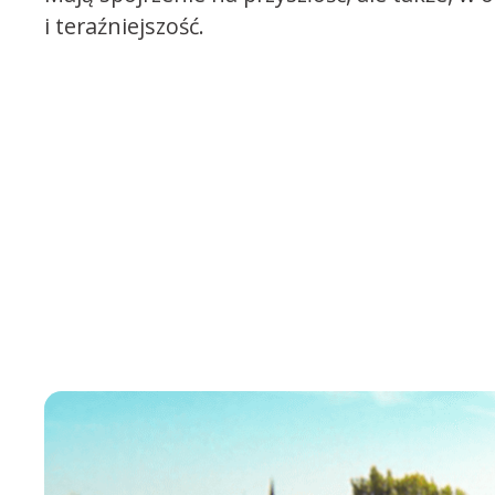
i teraźniejszość.