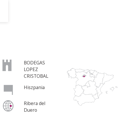
BODEGAS
LOPEZ
CRISTOBAL
Hiszpania
Ribera del
Duero