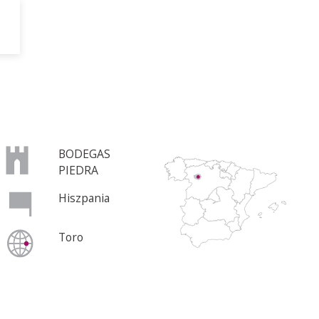
BODEGAS
PIEDRA
Hiszpania
Toro